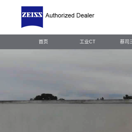
首页
工业CT
蔡司