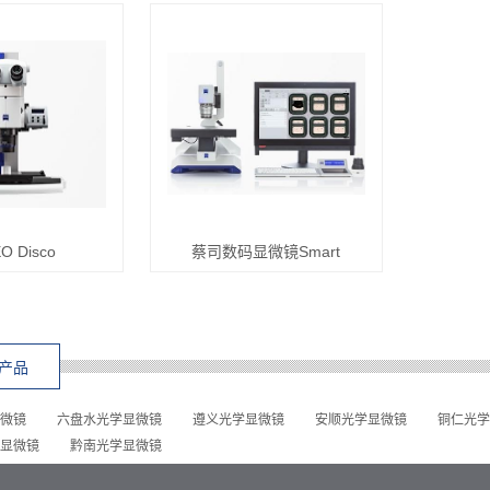
O Disco
蔡司数码显微镜Smart
产品
微镜
六盘水光学显微镜
遵义光学显微镜
安顺光学显微镜
铜仁光学
显微镜
黔南光学显微镜