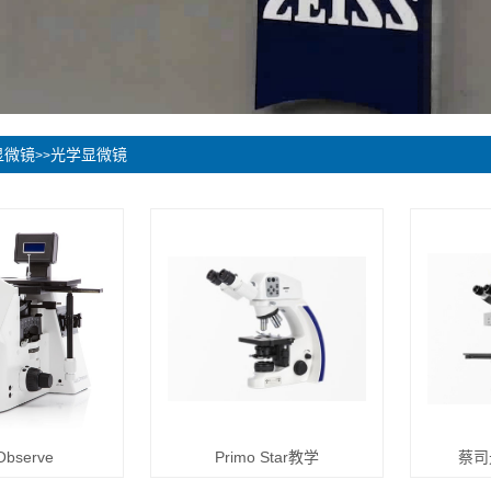
显微镜
光学显微镜
>>
Observe
Primo Star教学
蔡司