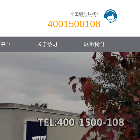
全国服务热线：
4001500108
闻中心
关于蔡司
联系我们