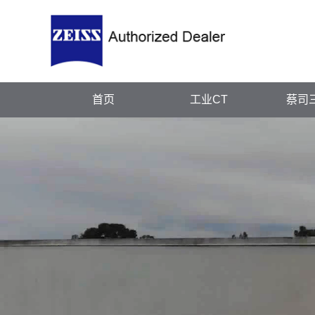
首页
工业CT
蔡司