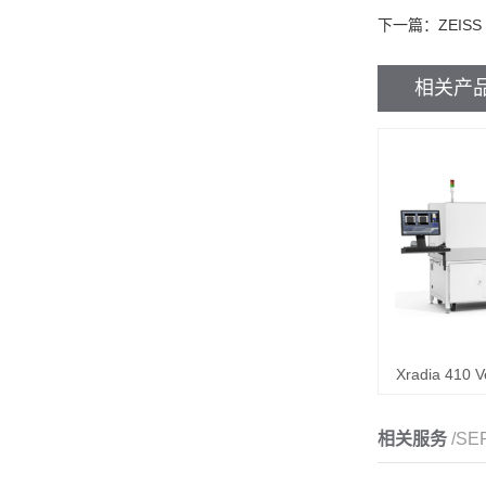
下一篇：
ZEISS 
相关产
Xradia 41
相关服务
/SE