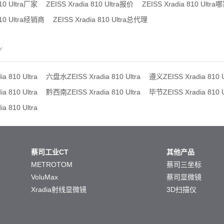
810 Ultra厂家
ZEISS Xradia 810 Ultra报价
ZEISS Xradia 810 Ultr
810 Ultra经销商
ZEISS Xradia 810 Ultra总代理
Y
a 810 Ultra
六盘水ZEISS Xradia 810 Ultra
遵义ZEISS Xradia 810 U
a 810 Ultra
黔西南ZEISS Xradia 810 Ultra
毕节ZEISS Xradia 810 U
a 810 Ultra
蔡司工业CT
其他产品
METROTOM
蔡司三坐标
VoluMax
蔡司显微镜
Xradia射线显微镜
3D扫描仪