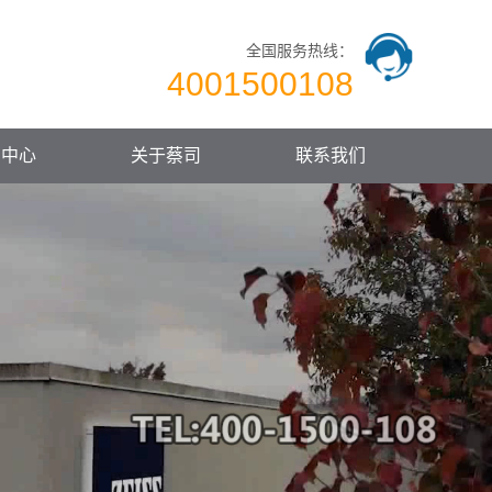
全国服务热线：
4001500108
闻中心
关于蔡司
联系我们