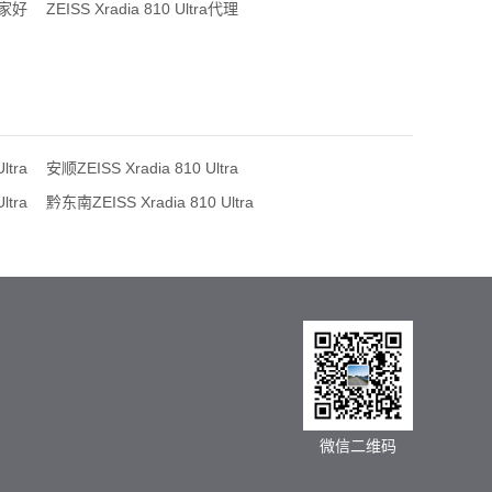
a哪家好
ZEISS Xradia 810 Ultra代理
ltra
安顺ZEISS Xradia 810 Ultra
ltra
黔东南ZEISS Xradia 810 Ultra
微信二维码