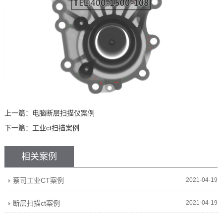
上一篇：
电脑断层扫描仪案例
下一篇：
工业ct扫描案例
相关案例
蔡司工业CT案例
2021-04-19
断层扫描ct案例
2021-04-19