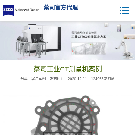
蔡司官方代理
蔡司工业CT测量机案例
分类：客户案例
发布时间：2020-12-11
124956次浏览